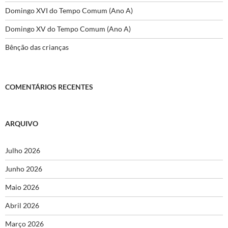
Domingo XVI do Tempo Comum (Ano A)
Domingo XV do Tempo Comum (Ano A)
Bênção das crianças
COMENTÁRIOS RECENTES
ARQUIVO
Julho 2026
Junho 2026
Maio 2026
Abril 2026
Março 2026