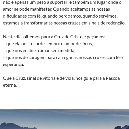
não é apenas um peso a suportar; é também um lugar onde o
amor se pode manifestar. Quando aceitamos as nossas
dificuldades com fé, quando perdoamos, quando servimos,
estamos a transformar as nossas cruzes em sinais de redenção.
Neste dia, olhemos para a Cruz de Cristo e peçamos:
– que ela nos recorde sempre o amor de Deus,
– que nos ensine a amar sem medida,
– que nos dê coragem para carregar as nossas cruzes com fé e
esperança.
Que a Cruz, sinal de vitória e de vida, nos guie para a Páscoa
eterna.