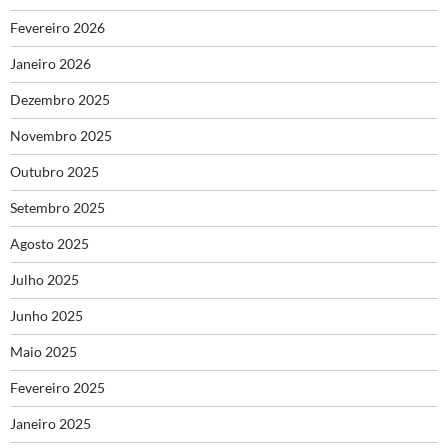
Fevereiro 2026
Janeiro 2026
Dezembro 2025
Novembro 2025
Outubro 2025
Setembro 2025
Agosto 2025
Julho 2025
Junho 2025
Maio 2025
Fevereiro 2025
Janeiro 2025