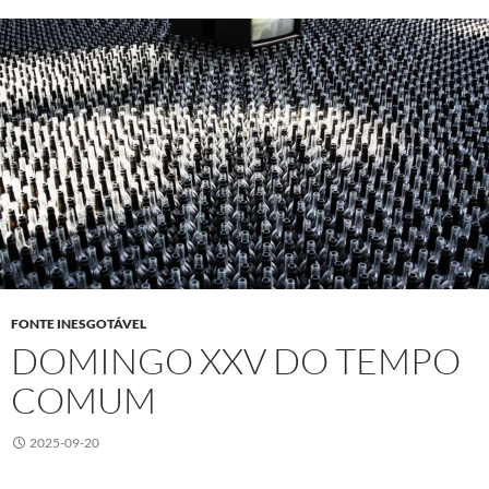
FONTE INESGOTÁVEL
DOMINGO XXV DO TEMPO
COMUM
2025-09-20