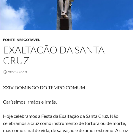
FONTE INESGOTÁVEL
EXALTAÇÃO DA SANTA
CRUZ
2025-09-13
XXIV DOMINGO DO TEMPO COMUM
Caríssimos irmãos e irmãs,
Hoje celebramos a Festa da Exaltação da Santa Cruz. Não
celebramos a cruz como instrumento de tortura ou de morte,
mas como sinal de vida, de salvação e de amor extremo. A cruz