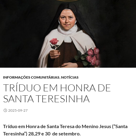
INFORMAÇÕES COMUNITÁRIAS
,
NOTÍCIAS
TRÍDUO EM HONRA DE
SANTA TERESINHA
2025-09-27
Tríduo em Honra de Santa Teresa do Menino Jesus (“Santa
Teresinha”)
28,29 e 30
de setembro
.