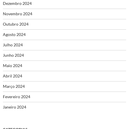
Dezembro 2024
Novembro 2024
Outubro 2024
Agosto 2024
Julho 2024
Junho 2024
Maio 2024
Abril 2024
Março 2024
Fevereiro 2024
Janeiro 2024