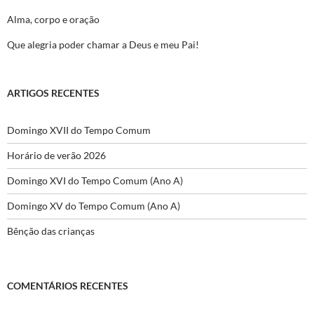
Alma, corpo e oração
Que alegria poder chamar a Deus e meu Pai!
ARTIGOS RECENTES
Domingo XVII do Tempo Comum
Horário de verão 2026
Domingo XVI do Tempo Comum (Ano A)
Domingo XV do Tempo Comum (Ano A)
Bênção das crianças
COMENTÁRIOS RECENTES