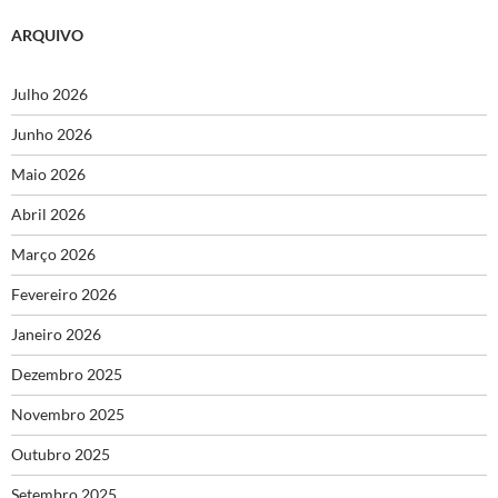
ARQUIVO
Julho 2026
Junho 2026
Maio 2026
Abril 2026
Março 2026
Fevereiro 2026
Janeiro 2026
Dezembro 2025
Novembro 2025
Outubro 2025
Setembro 2025