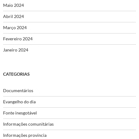
Maio 2024
Abril 2024
Março 2024
Fevereiro 2024
Janeiro 2024
CATEGORIAS
Documentários
Evangelho do dia
Fonte inesgotável
Informações comunitárias
Informações província