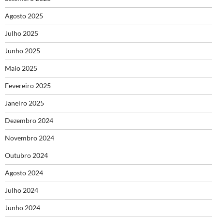
Agosto 2025
Julho 2025
Junho 2025
Maio 2025
Fevereiro 2025
Janeiro 2025
Dezembro 2024
Novembro 2024
Outubro 2024
Agosto 2024
Julho 2024
Junho 2024