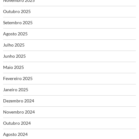
Novembro 2025
Outubro 2025
Setembro 2025
Agosto 2025
Julho 2025
Junho 2025
Maio 2025
Fevereiro 2025
Janeiro 2025
Dezembro 2024
Novembro 2024
Outubro 2024
Agosto 2024