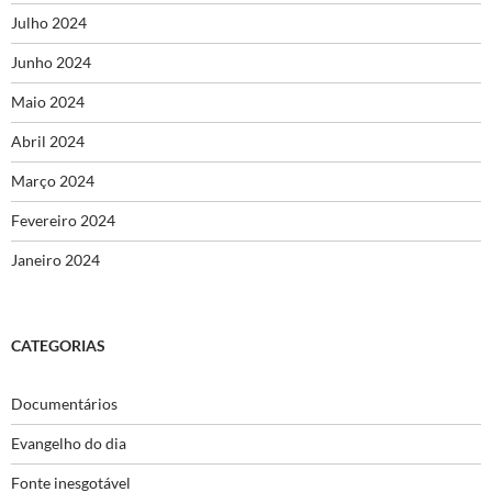
Julho 2024
Junho 2024
Maio 2024
Abril 2024
Março 2024
Fevereiro 2024
Janeiro 2024
CATEGORIAS
Documentários
Evangelho do dia
Fonte inesgotável