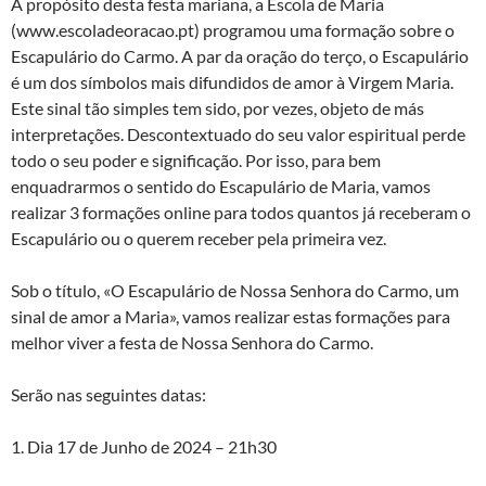
A propósito desta festa mariana, a Escola de Maria
(www.escoladeoracao.pt) programou uma formação sobre o
Escapulário do Carmo. A par da oração do terço, o Escapulário
é um dos símbolos mais difundidos de amor à Virgem Maria.
Este sinal tão simples tem sido, por vezes, objeto de más
interpretações. Descontextuado do seu valor espiritual perde
todo o seu poder e significação. Por isso, para bem
enquadrarmos o sentido do Escapulário de Maria, vamos
realizar 3 formações online para todos quantos já receberam o
Escapulário ou o querem receber pela primeira vez.
Sob o título, «O Escapulário de Nossa Senhora do Carmo, um
sinal de amor a Maria», vamos realizar estas formações para
melhor viver a festa de Nossa Senhora do Carmo.
Serão nas seguintes datas:
1. Dia 17 de Junho de 2024 – 21h30