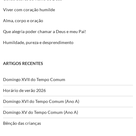
Viver com coração humilde
Alma, corpo e oração
Que alegria poder chamar a Deus e meu Pai!
Humildade, pureza e desprendimento
ARTIGOS RECENTES
Domingo XVII do Tempo Comum
Horário de verão 2026
Domingo XVI do Tempo Comum (Ano A)
Domingo XV do Tempo Comum (Ano A)
Bênção das crianças