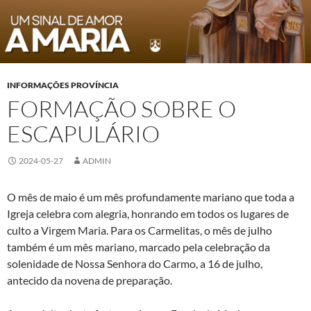
INFORMAÇÕES PROVÍNCIA
FORMAÇÃO SOBRE O
ESCAPULÁRIO
2024-05-27
ADMIN
O mês de maio é um mês profundamente mariano que toda a
Igreja celebra com alegria, honrando em todos os lugares de
culto a Virgem Maria. Para os Carmelitas, o mês de julho
também é um mês mariano, marcado pela celebração da
solenidade de Nossa Senhora do Carmo, a 16 de julho,
antecido da novena de preparação.