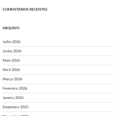
COMENTÁRIOS RECENTES
ARQUIVO
Julho 2026
Junho 2026
Maio 2026
Abril 2026
Março 2026
Fevereiro 2026
Janeiro 2026
Dezembro 2025