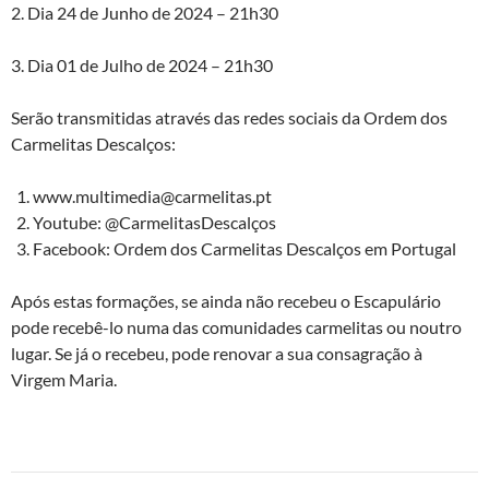
2. Dia 24 de Junho de 2024 – 21h30
3. Dia 01 de Julho de 2024 – 21h30
Serão transmitidas através das redes sociais da Ordem dos
Carmelitas Descalços:
www.multimedia@carmelitas.pt
Youtube: @CarmelitasDescalços
Facebook: Ordem dos Carmelitas Descalços em Portugal
Após estas formações, se ainda não recebeu o Escapulário
pode recebê-lo numa das comunidades carmelitas ou noutro
lugar. Se já o recebeu, pode renovar a sua consagração à
Virgem Maria.