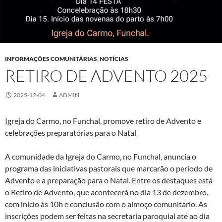
INFORMAÇÕES COMUNITÁRIAS
,
NOTÍCIAS
RETIRO DE ADVENTO 2025
2025-12-04
ADMIN
Igreja do Carmo, no Funchal, promove retiro de Advento e
celebrações preparatórias para o Natal
A comunidade da Igreja do Carmo, no Funchal, anuncia o
programa das iniciativas pastorais que marcarão o período de
Advento e a preparação para o Natal. Entre os destaques está
o Retiro de Advento, que acontecerá no dia 13 de dezembro,
com início às 10h e conclusão com o almoço comunitário. As
inscrições podem ser feitas na secretaria paroquial até ao dia