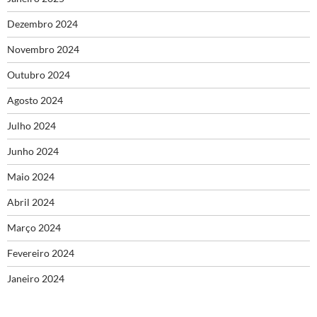
Dezembro 2024
Novembro 2024
Outubro 2024
Agosto 2024
Julho 2024
Junho 2024
Maio 2024
Abril 2024
Março 2024
Fevereiro 2024
Janeiro 2024