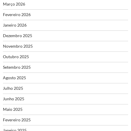
Março 2026
Fevereiro 2026
Janeiro 2026
Dezembro 2025
Novembro 2025
Outubro 2025
Setembro 2025
Agosto 2025
Julho 2025
Junho 2025
Maio 2025
Fevereiro 2025
Janeiro 2025