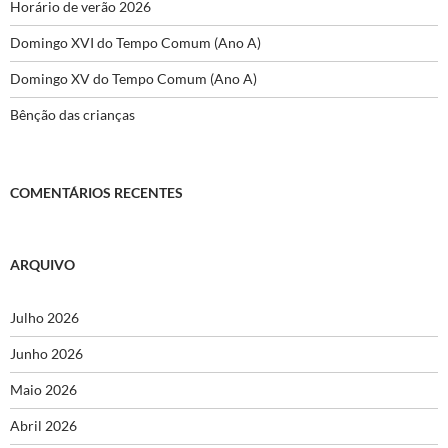
Horário de verão 2026
Domingo XVI do Tempo Comum (Ano A)
Domingo XV do Tempo Comum (Ano A)
Bênção das crianças
COMENTÁRIOS RECENTES
ARQUIVO
Julho 2026
Junho 2026
Maio 2026
Abril 2026